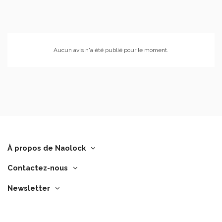
Aucun avis n'a été publié pour le moment.
À propos de Naolock
Contactez-nous
Newsletter