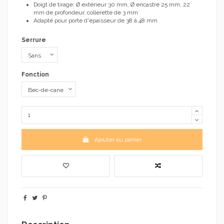
Doigt de tirage: Ø extérieur 30 mm, Ø encastré 25 mm, 22
mm de profondeur, collerette de 3 mm
Adapté pour porte d'épaisseur de 38 à 48 mm
Serrure
Fonction
Ajouter au panier