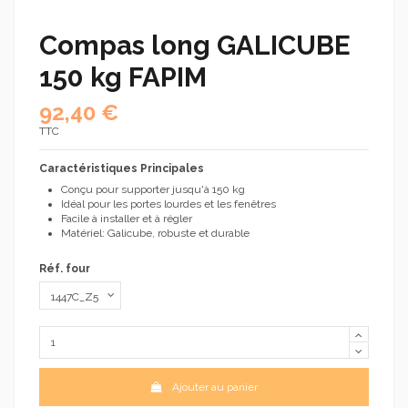
Compas long GALICUBE
150 kg FAPIM
92,40 €
TTC
Caractéristiques Principales
Conçu pour supporter jusqu'à 150 kg
Idéal pour les portes lourdes et les fenêtres
Facile à installer et à régler
Matériel: Galicube, robuste et durable
Réf. four
Ajouter au panier