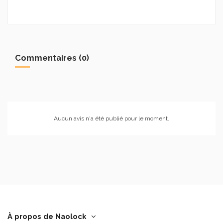
Commentaires (0)
Aucun avis n'a été publié pour le moment.
À propos de Naolock