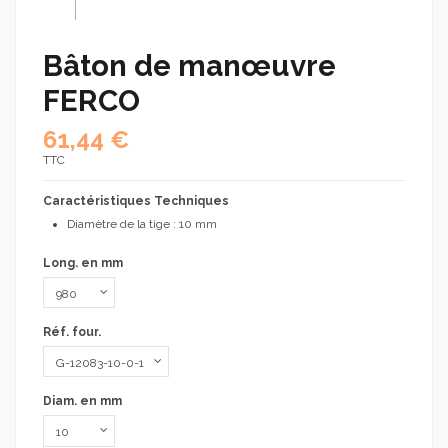
Bâton de manœuvre
FERCO
61,44 €
TTC
Caractéristiques Techniques
Diamètre de la tige : 10 mm
Long. en mm
Réf. four.
Diam. en mm