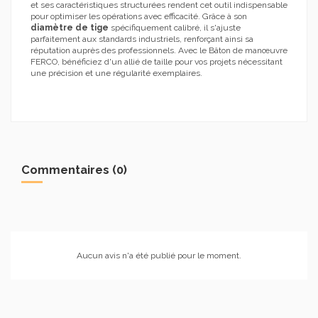
et ses caractéristiques structurées rendent cet outil indispensable
pour optimiser les opérations avec efficacité. Grâce à son
diamètre de tige
spécifiquement calibré, il s'ajuste
parfaitement aux standards industriels, renforçant ainsi sa
réputation auprès des professionnels. Avec le Bâton de manœuvre
FERCO, bénéficiez d'un allié de taille pour vos projets nécessitant
une précision et une régularité exemplaires.
Commentaires (0)
Aucun avis n'a été publié pour le moment.