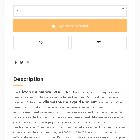
Ajouter au panier
Description
Le
Bâton de manœuvre FERCO
est conçu pour répondre aux
besoins des professionnels à la recherche d'un outil robuste et
précis. Doté d'un
diamètre de tige de 10 mm
, ce bâton offre
une manipulation fluide et sécurisée, idéale pour les
environnements nécessitant une précision technique accrue. Sa
fabrication de haute qualité assure une durabilité exceptionnelle,
garantissant un usage prolongé sans compromis sur la
performance. Que ce soit pour des installations techniques ou des
opérations de manœuvre, le
Bâton FERCO
se distingue par son
efficacité et sa simplicité d'utilisation. Sa conception ergonomique