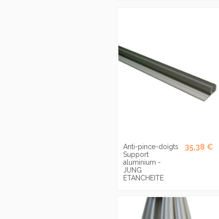
35,38 €
Anti-pince-doigts
Support
aluminium -
JUNG
ETANCHEITE