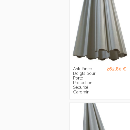
262,80 €
Anti-Pince-
Doigts pour
Porte -
Protection
Sécurité
Garomin