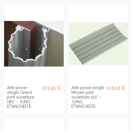
173,91 €
113,12 €
Anti-pince-
Anti-pince-doigts
doigts Grand
Moyen joint
joint ouverture
ouverture 110° -
180° - JUNG
JUNG
ETANCHEITE
ETANCHEITE